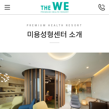
전화연결
메뉴열기
PREMIUM HEALTH RESORT
미용성형센터 소개