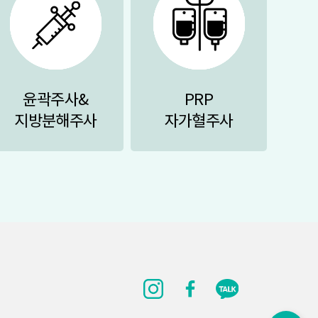
윤곽주사&
PRP
지방분해주사
자가혈주사