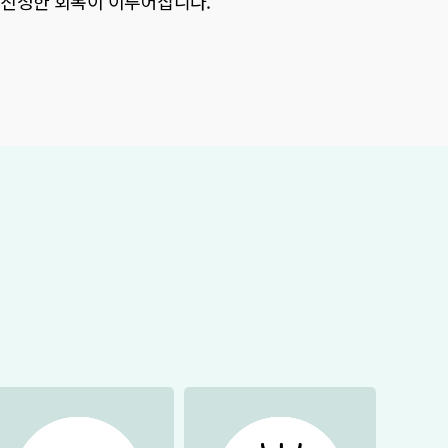
 진정한 회복이 이루어집니다.