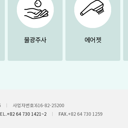
물광주사
에어젯
5
사업자번호
616-82-25200
EL.
+82 64 730 1421~2
FAX.
+82 64 730 1259