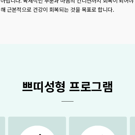
 아닙니다. 육체적인 부분과 마음의 컨디션까지 회복이 되어야
해 근본적으로 건강이 회복되는 것을 목표로 합니다.
쁘띠성형 프로그램