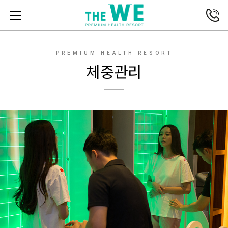
전화연결
메뉴열기
PREMIUM HEALTH RESORT
체중관리